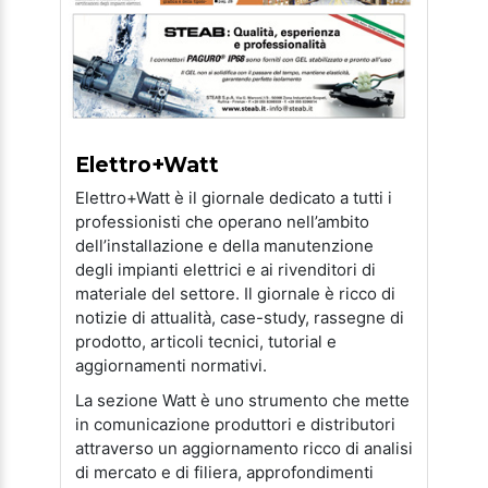
Elettro+Watt
Elettro+Watt è il giornale dedicato a tutti i
professionisti che operano nell’ambito
dell’installazione e della manutenzione
degli impianti elettrici e ai rivenditori di
materiale del settore. Il giornale è ricco di
notizie di attualità, case-study, rassegne di
prodotto, articoli tecnici, tutorial e
aggiornamenti normativi.
La sezione Watt è uno strumento che mette
in comunicazione produttori e distributori
attraverso un aggiornamento ricco di analisi
di mercato e di filiera, approfondimenti