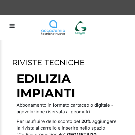
RIVISTE TECNICHE
EDILIZIA
IMPIANTI
Abbonamento in formato cartaceo o digitale -
agevolazione riservata ai geometri.
Per usufruire dello sconto del
20%
aggiungere
la rivista al carrello e inserire nello spazio
"Codice promozionale"
GEOMETRI20