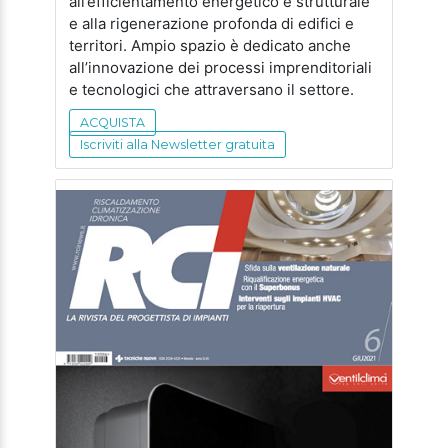
all’efficientamento energetico e strutturale
e alla rigenerazione profonda di edifici e
territori. Ampio spazio è dedicato anche
all’innovazione dei processi imprenditoriali
e tecnologici che attraversano il settore.
ACQUISTA
Iscriviti alla Newsletter gratuita