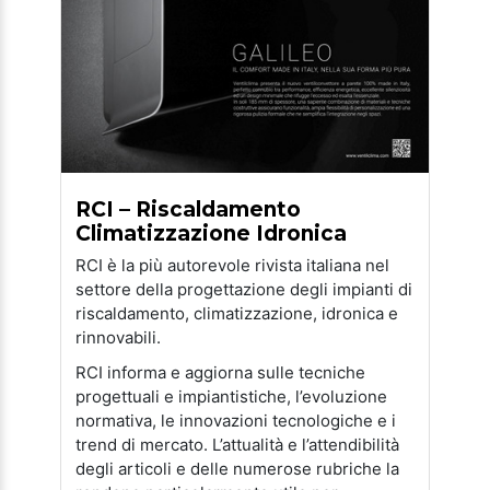
RCI – Riscaldamento
Climatizzazione Idronica
RCI è la più autorevole rivista italiana nel
settore della progettazione degli impianti di
riscaldamento, climatizzazione, idronica e
rinnovabili.
RCI informa e aggiorna sulle tecniche
progettuali e impiantistiche, l’evoluzione
normativa, le innovazioni tecnologiche e i
trend di mercato. L’attualità e l’attendibilità
degli articoli e delle numerose rubriche la