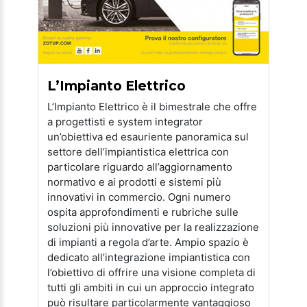
L’Impianto Elettrico
L’Impianto Elettrico è il bimestrale che offre
a progettisti e system integrator
un’obiettiva ed esauriente panoramica sul
settore dell’impiantistica elettrica con
particolare riguardo all’aggiornamento
normativo e ai prodotti e sistemi più
innovativi in commercio. Ogni numero
ospita approfondimenti e rubriche sulle
soluzioni più innovative per la realizzazione
di impianti a regola d’arte. Ampio spazio è
dedicato all’integrazione impiantistica con
l’obiettivo di offrire una visione completa di
tutti gli ambiti in cui un approccio integrato
può risultare particolarmente vantaggioso