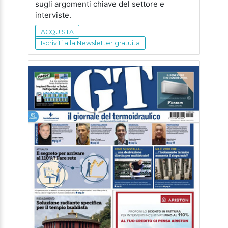
sugli argomenti chiave del settore e
interviste.
ACQUISTA
Iscriviti alla Newsletter gratuita