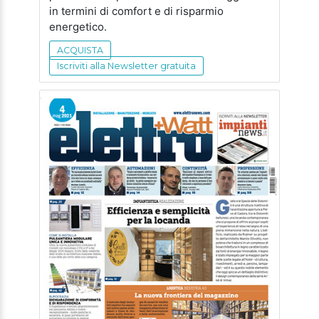
in termini di comfort e di risparmio
energetico.
ACQUISTA
Iscriviti alla Newsletter gratuita