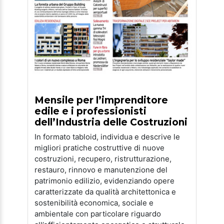
Mensile per l’imprenditore
edile e i professionisti
dell’Industria delle Costruzioni
In formato tabloid, individua e descrive le
migliori pratiche costruttive di nuove
costruzioni, recupero, ristrutturazione,
restauro, rinnovo e manutenzione del
patrimonio edilizio, evidenziando opere
caratterizzate da qualità architettonica e
sostenibilità economica, sociale e
ambientale con particolare riguardo