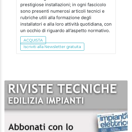
prestigiose installazioni; in ogni fascicolo
sono presenti numerosi articoli tecnici e
rubriche utili alla formazione degli
installatori e alla loro attività quotidiana, con
un occhio di riguardo all’aspetto normativo.
ACQUISTA
Iscriviti alla Newsletter gratuita