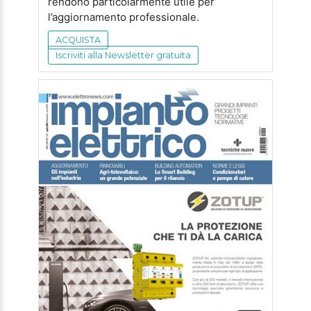
rendono particolarmente utile per
l’aggiornamento professionale.
ACQUISTA
Iscriviti alla Newsletter gratuita