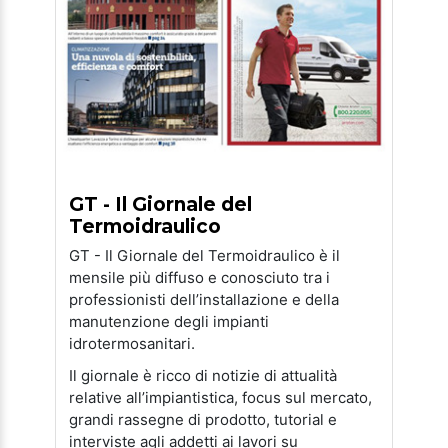
GT - Il Giornale del
Termoidraulico
GT - Il Giornale del Termoidraulico è il
mensile più diffuso e conosciuto tra i
professionisti dell’installazione e della
manutenzione degli impianti
idrotermosanitari.
Il giornale è ricco di notizie di attualità
relative all’impiantistica, focus sul mercato,
grandi rassegne di prodotto, tutorial e
interviste agli addetti ai lavori su